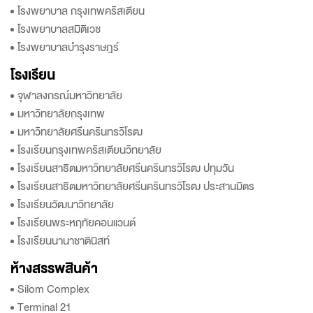
โรงพยาบาล กรุงเทพคริสเตียน
โรงพยาบาลสมิติเวช
โรงพยาบาลบำรุงราษฎร์
โรงเรียน
จุฬาลงกรณ์มหาวิทยาลัย
มหาวิทยาลัยกรุงเทพ
มหาวิทยาลัยศรีนครินทรวิโรฒ
โรงเรียนกรุงเทพคริสเตียนวิทยาลัย
โรงเรียนสาธิตมหาวิทยาลัยศรีนครินทรวิโรฒ ปทุมวัน
โรงเรียนสาธิตมหาวิทยาลัยศรีนครินทรวิโรฒ ประสานมิตร
โรงเรียนวัฒนาวิทยาลัย
โรงเรียนพระหฤทัยคอนแวนต์
โรงเรียนนานาชาตินิสท์
ห้างสรรพสินค้า
Silom Complex
Terminal 21