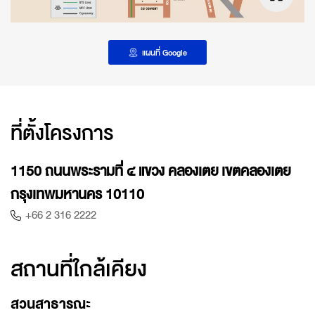
แผนที่ Google
ที่ตั้งโครงการ
1150 ถนนพระรามที่ ๔ แขวง คลองเตย เขตคลองเตย
กรุงเทพมหานคร 10110
+66 2 316 2222
สถานที่ใกล้เคียง
สวนสาธารณะ