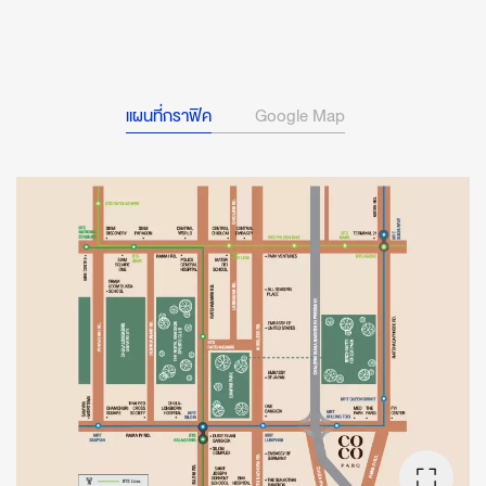
แผนที่กราฟิค
Google Map