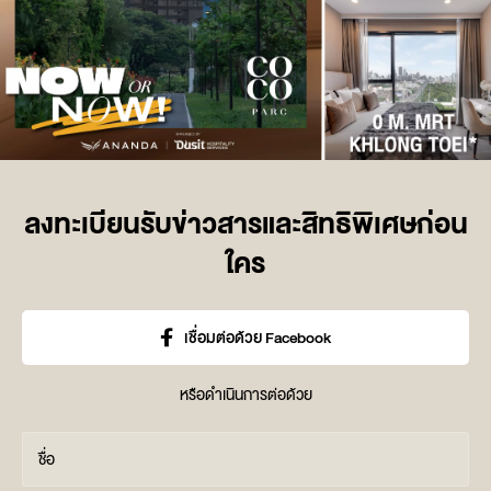
ลงทะเบียนรับข่าวสารและสิทธิพิเศษก่อน
ใคร
เชื่อมต่อด้วย Facebook
หรือดำเนินการต่อด้วย
ชื่อ