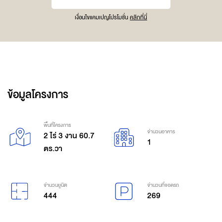
เงื่อนไขแคมเปญโปรโมชั่น
คลิกที่นี่
ข้อมูลโครงการ
พื้นที่โครงการ
จำนวนอาคาร
2 ไร่ 3 งาน 60.7
1
ตร.วา
จำนวนยูนิต
จำนวนที่จอดรถ
444
269