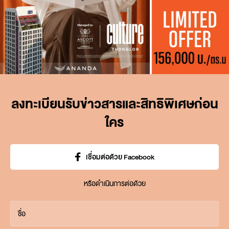
ลงทะเบียนรับข่าวสารและสิทธิพิเศษก่อน
ใคร
เชื่อมต่อด้วย Facebook
หรือดำเนินการต่อด้วย
ชื่อ