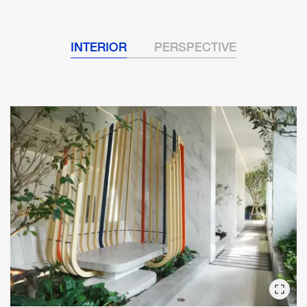
INTERIOR
PERSPECTIVE