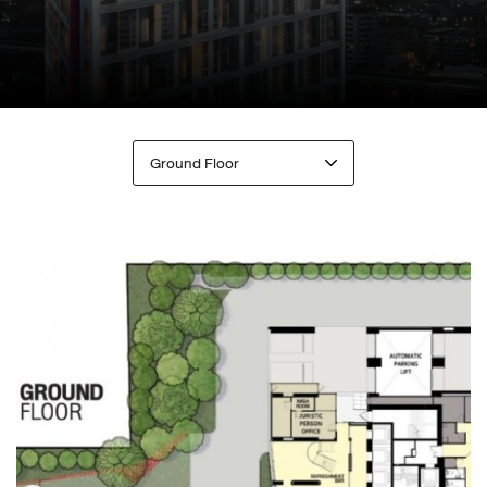
Ground Floor