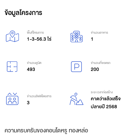
ข้อมูลโครงการ
พื้นที่โครงการ
จำนวนอาคาร
1-3-56.3 ไร่
1
จำนวนยูนิต
จำนวนที่จอดรถ
493
200
ระยะเวลาก่อสร้าง
จำนวนลิฟต์โดยสาร
คาดว่าแล้วเสร็จ
3
ปลายปี 2568
ความครบครันของคอนโดหรู ทองหล่อ