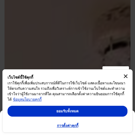
เว็บไซต์นี้ใช้คุกกี้
เราใช้คุกกี้เพื่อเพิ่มประสบการณ์ที่ดีในการใช้เว็บไซต์ แสดงเนื้อหาและโฆษณา
ให้ตรงกับความสนใจ รวมถึงเพื่อวิเคราะห์การเข้าใช้งานเว็บไซต์และทำความ
เข้าใจว่าผู้ใช้งานมาจากที่ใด คุณสามารถเลือกตั้งค่าความยินยอมการใช้คุกกี้
ได้
ข้อมูลนโยบายคุกกี้
ยอมรับทั้งหมด
การตั้งค่าคุกกี้
โปรโมชั่น
ข้อมูลโครงการ
อัลบั้มภาพ
ชมห้องแบบ 360