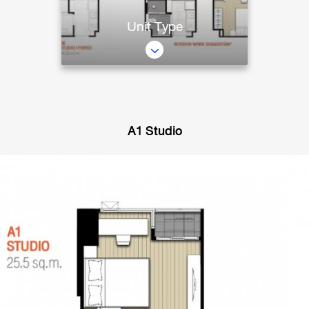
Unit Type
A1 Studio