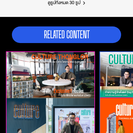
ดูรูปทั้งหมด 30 รูป
RELATED CONTENT