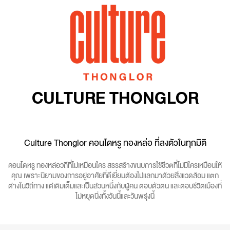
CULTURE THONGLOR
Culture Thonglor คอนโดหรู ทองหล่อ ที่ลงตัวในทุกมิติ
คอนโดหรู ทองหล่อวิถีที่ไม่เหมือนใคร สรรสร้างขนบการใช้ชีวิตที่ไม่มีใครเหมือนให้
คุณ เพราะนิยามของการอยู่อาศัยที่ดีเยี่ยมต้องไม่แลกมาด้วยสิ่งแวดล้อม แตก
ต่างในวิถีทาง แต่เติมเต็มและเป็นส่วนหนึ่งกับผู้คน ตอบตัวตน และตอบชีวิตเมืองที่
ไม่หยุดนิ่งทั้งวันนี้และวันพรุ่งนี้