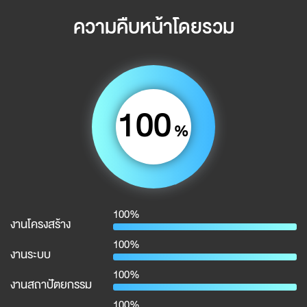
ความคืบหน้าโดยรวม
100
%
100%
งานโครงสร้าง
100%
งานระบบ
100%
งานสถาปัตยกรรม
100%