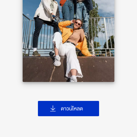
ดาวน์โหลด