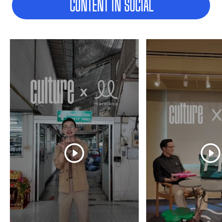
CONTENT IN SOCIAL