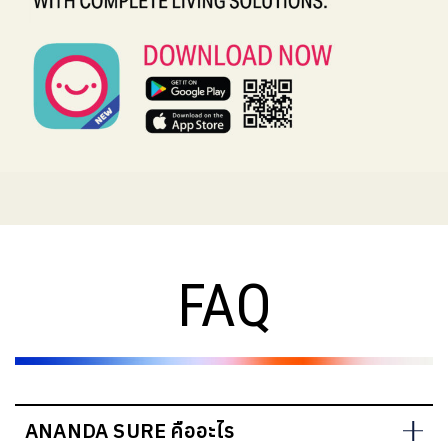
FAQ
ANANDA SURE คืออะไร