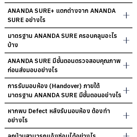
ANANDA SURE+ แตกต่างจาก ANANDA
SURE อย่างไร
มาตรฐาน ANANDA SURE ครอบคลุมอะไร
บ้าง
ANANDA SURE มีขั้นตอนตรวจสอบคุณภาพ
ก่อนส่งมอบอย่างไร
การรับมอบห้อง (Handover) ภายใต้
มาตรฐาน ANANDA SURE มีขั้นตอนอย่างไร
หากพบ Defect หลังรับมอบห้อง ต้องทำ
อย่างไร
ลูกบ้านสามารถแจ้งซ่อมได้อย่างไร