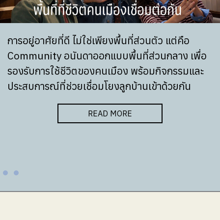
การอยู่อาศัยที่ดี ไม่ใช่เพียงพื้นที่ส่วนตัว แต่คือ
Community อนันดาออกแบบพื้นที่ส่วนกลาง เพื่อ
รองรับการใช้ชีวิตของคนเมือง พร้อมกิจกรรมและ
ประสบการณ์ที่ช่วยเชื่อมโยงลูกบ้านเข้าด้วยกัน
READ MORE