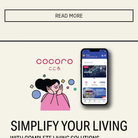
READ MORE