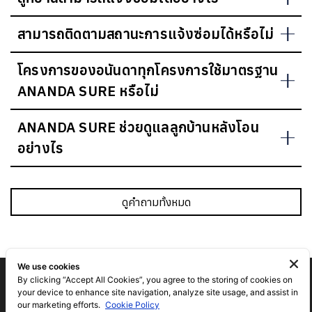
สามารถติดตามสถานะการแจ้งซ่อมได้หรือไม่
โครงการของอนันดาทุกโครงการใช้มาตรฐาน
ANANDA SURE หรือไม่
ANANDA SURE ช่วยดูแลลูกบ้านหลังโอน
อย่างไร
ดูคำถามทั้งหมด
We use cookies
By clicking “Accept All Cookies”, you agree to the storing of cookies on
your device to enhance site navigation, analyze site usage, and assist in
our marketing efforts.
Cookie Policy