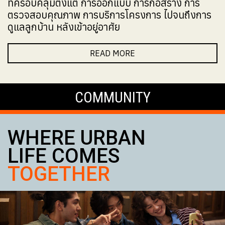
ที่ครอบคลุมตั้งแต่ การออกแบบ การก่อสร้าง การ
ตรวจสอบคุณภาพ การบริการโครงการ ไปจนถึงการ
ดูแลลูกบ้าน หลังเข้าอยู่อาศัย
READ MORE
COMMUNITY
WHERE URBAN
LIFE COMES
TOGETHER