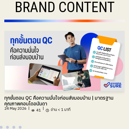
BRAND CONTENT
ทุกขั้นตอน QC คือความมั่นใจก่อนส่งมอบบ้าน | มาตรฐาน
คุณภาพคอนโดอนันดา
|
|
24 May 2026
อ่าน
< 1
นาที
41