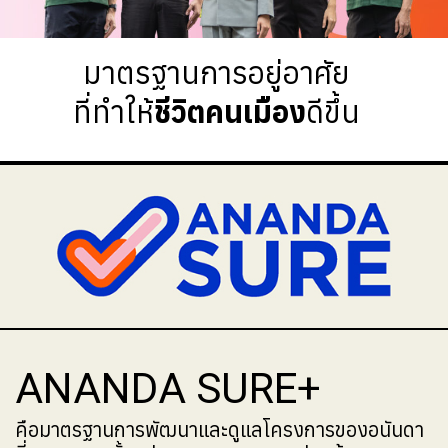
มาตรฐานการอยู่อาศัย
ที่ทำให้
ชีวิตคนเมือง
ดีขึ้น
ANANDA SURE+
คือมาตรฐานการพัฒนาและดูแลโครงการของอนันดา