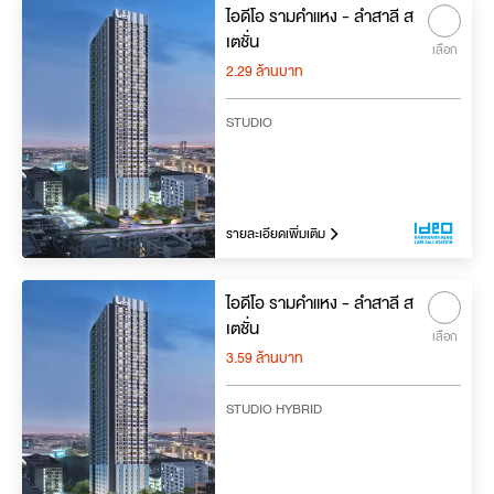
ไอดีโอ รามคำแหง - ลำสาลี ส
เตชั่น
เลือก
2.29 ล้านบาท
STUDIO
รายละเอียดเพิ่มเติม
ไอดีโอ รามคำแหง - ลำสาลี ส
เตชั่น
เลือก
3.59 ล้านบาท
STUDIO HYBRID