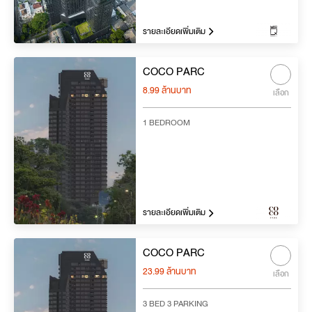
รายละเอียดเพิ่มเติม
COCO PARC
8.99 ล้านบาท
เลือก
1 BEDROOM
รายละเอียดเพิ่มเติม
COCO PARC
23.99 ล้านบาท
เลือก
3 BED 3 PARKING