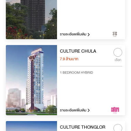
รายละเอียดเพิ่มเติม
CULTURE CHULA
7.9 ล้านบาท
เลือก
1 BEDROOM HYBRID
รายละเอียดเพิ่มเติม
CULTURE THONGLOR