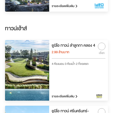
รายละเอียดเพิ่มเติม
ทาวน์เฮ้าส์
ยูนิโอ ทาวน์ ลำลูกกา คลอง 4
2.99 ล้านบาท
เลือก
4 ห้องนอน 3 ห้องน้ำ 2 ที่จอดรถ
รายละเอียดเพิ่มเติม
ยูนิโอ ทาวน์ ศรีนครินทร์-