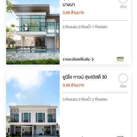
บางนา
เลือก
3.69 ล้านบาท
2 ห้องนอน 2 ห้องน้ำ 1 ที่จอดรถ
รายละเอียดเพิ่มเติม
ยูนิโอ ทาวน์ สุขสวัสดิ์ 30
3.49 ล้านบาท
เลือก
3 ห้องนอน 2 ห้องน้ำ 2 ที่จอดรถ