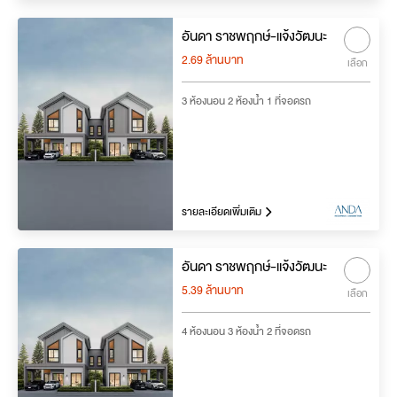
อันดา ราชพฤกษ์-แจ้งวัฒนะ
2.69 ล้านบาท
เลือก
3 ห้องนอน 2 ห้องน้ำ 1 ที่จอดรถ
รายละเอียดเพิ่มเติม
อันดา ราชพฤกษ์-แจ้งวัฒนะ
5.39 ล้านบาท
เลือก
4 ห้องนอน 3 ห้องน้ำ 2 ที่จอดรถ