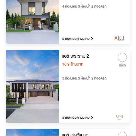
4 ห้องนอน 3 ห้องน้ำ 2 ที่จอดรถ
รายละเอียดเพิ่มเติม
แอริ พระราม 2
10.9 ล้านบาท
เลือก
3 ห้องนอน 3 ห้องน้ำ 2 ที่จอดรถ
รายละเอียดเพิ่มเติม
แอริ แจ้งวัฒนะ