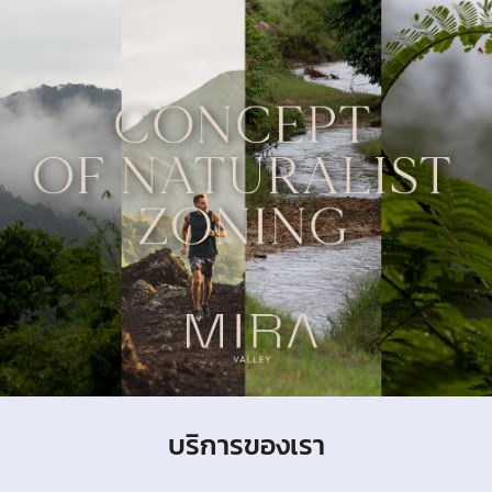
บริการของเรา