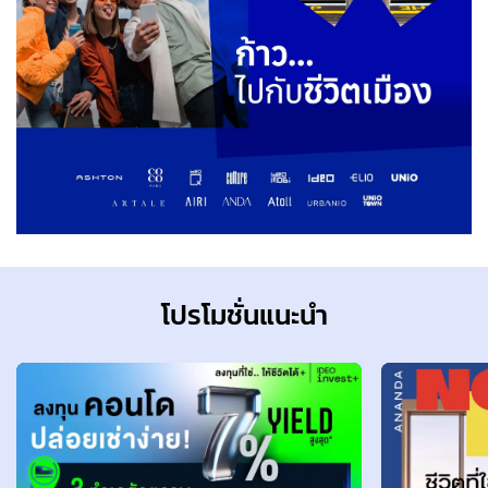
โปรโมชั่นแนะนำ