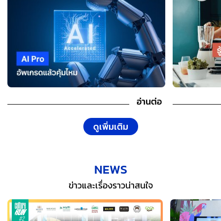
อ่านต่อ
ดูเพิ่มเติม
NEWS
ข่าวและเรื่องราวน่าสนใจ