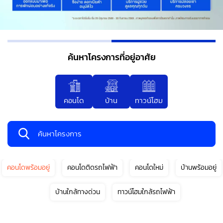
ค้นหาโครงการที่อยู่อาศัย
คอนโด
บ้าน
ทาวน์โฮม
ค้นหาโครงการ
คอนโดพร้อมอยู่
คอนโดติดรถไฟฟ้า
คอนโดใหม่
บ้านพร้อมอยู่
ประเภท
ที่อยู่
บ้านใกล้ทางด่วน
ทาวน์โฮมใกล้รถไฟฟ้า
อาศัย