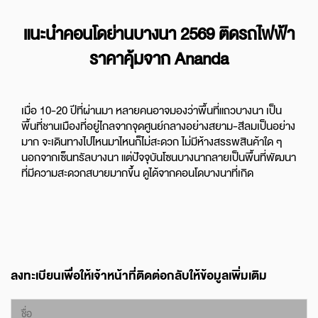
แนะนำคอนโดย่านบางนา 2569 ติดรถไฟฟ้า
ราคาคุ้มจาก Ananda
เมื่อ 10-20 ปีที่ผ่านมา หลายคนอาจมองว่าพื้นที่แถวบางนา เป็น
พื้นที่ชานเมืองที่อยู่ไกลจากจุดศูนย์กลางอย่างสยาม-สีลมเป็นอย่าง
มาก จะเดินทางไปไหนมาไหนก็ไม่สะดวก ไม่มีห้างสรรพสินค้าใด ๆ
นอกจากเซ็นทรัลบางนา แต่ปัจจุบันโซนบางนากลายเป็นพื้นที่พัฒนา
ที่มีความสะดวกสบายมากขึ้น ดูได้จากคอนโดบางนาที่เกิด
ลงทะเบียนเพื่อให้เจ้าหน้าที่ติดต่อกลับให้ข้อมูลเพิ่มเติม
ชื่อ