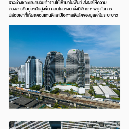
ชาวต่างชาติและคนวัยทำงานให้เข้ามาในพื้นที่ ส่งผลให้ความ
ต้องการที่อยู่อาศัยสูงขึ้น คอนโดบางนาจึงมีศักยภาพสูงในการ
ปล่อยเช่าที่ให้ผลตอบแทนดีและมีโอกาสเติบโตของมูลค่าในระยะยาว