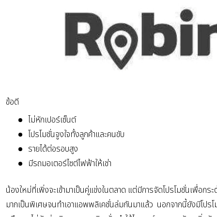
ข้อดี
ไม่หักเปอร์เซ็นต์
โปรโมชั่นจูงใจทั้งลูกค้าและคนขับ
รายได้ต่อรอบสูง
มีรถมอเตอร์ไซต์ไฟฟ้าให้เช่า
น้องใหม่ที่เพิ่งจะเข้ามาเป็นคู่แข่งในตลาด แต่มีการจัดโปรโมชั่นเพื่อกระ
มากเป็นพิเศษจนทำเอาแอพพลิเคชั่นล่มกันมาแล้ว นอกจากนี้ยังมีโปรโมชั่นใ