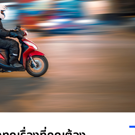
ทุกเรื่องที่คุณต้อง