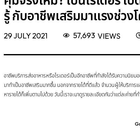
รู้ กับอาชีพเสริมมาแรงช่วงโ
57,693
29 JULY 2021
VIEWS
อาชีพบริการส่งอาหารหรือไรเดอร์เป็นอีกอาชีพที่กำลังได้รับความนิยมอ
มาทำเป็นอาชีพเสริมมากขึ้น นอกจากรายได้ที่ดีแล้ว จำนวนผู้ให้บริการ
หารายได้ก็เพิ่มตามไปด้วย วันนี้เราจะมาดูรายละเอียดกันว่าแต่ละค่ายที่
G