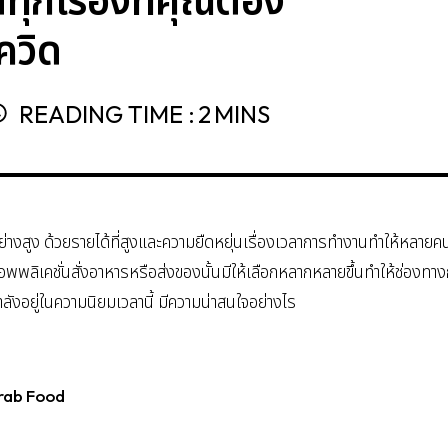
ควิด
READING TIME :
2
MINS
ย่างสูง ด้วยรายได้ที่สูงและความยืดหยุ่นเรื่องเวลาการทำงานทำให้หลายค
แอพพลิเคชั่นสั่งอาหารหรือส่งของนั้นมีให้เลือกหลากหลายขึ้นทำให้ช่องทา
กำลังอยู่ในความนิยมเวลานี้ มีความน่าสนใจอย่างไร
rab Food