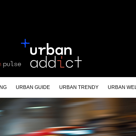
ING
URBAN GUIDE
URBAN TRENDY
URBAN WE