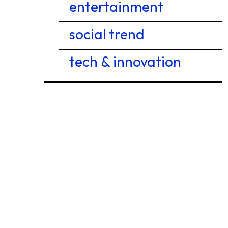
entertainment
social trend
tech & innovation