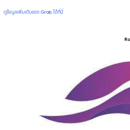
ดูข้อมูลเพิ่มเติมของ Grab ได้ที่นี่
R