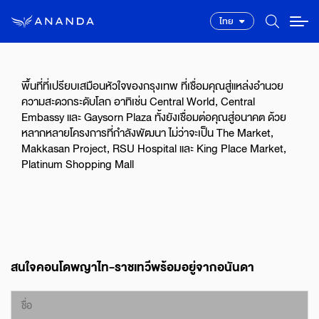
ไทย
พื้นที่ที่เปรียบเสมือนหัวใจของกรุงเทพ ที่เชื่อมคุณสู่แหล่งอำนวย
ความสะดวกระดับโลก อาทิเช่น Central World, Central
Embassy และ Gaysorn Plaza ทั้งยังเชื่อมต่อคุณสู่อนาคต ด้วย
หลากหลายโครงการที่กำลังพัฒนา ไม่ว่าจะเป็น The Market,
Makkasan Project, RSU Hospital และ King Place Market,
Platinum Shopping Mall
สนใจคอนโดพญาไท-ราชเทวีพร้อมอยู่จากอนันดา
ชื่อ