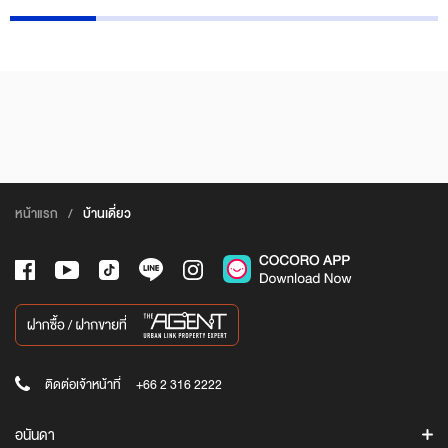
หน้าแรก
/
บ้านเดี่ยว
ติดต่อเจ้าหน้าที่
+66 2 316 2222
อนันดา