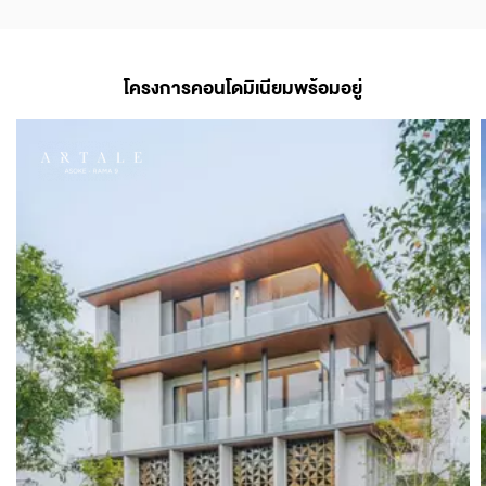
โครงการคอนโดมิเนียมพร้อมอยู่