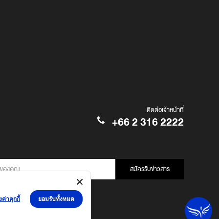
ติดต่อเจ้าหน้าที่
+66 2 316 2222
สมัครรับข่าวสาร
งค่าคุกกี้
ยอมรับทั้งหมด