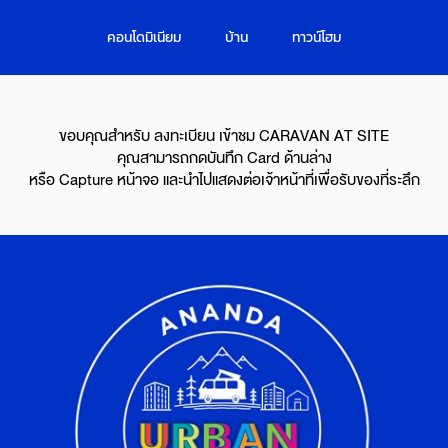
คอนโดมิเนียม
บ้าน
ทาวน์โฮม
ขอบคุณสำหรับ ลงทะเบียน เข้าชม CARAVAN AT SITE
คุณสามารถกดบันทึก Card ด้านล่าง
หรือ Capture หน้าจอ และนำไปแสดงต่อเจ้าหน้าที่เพื่อรับของที่ระลึก