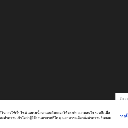
์ที่ดีในการใช้เว็บไซต์ แสดงเนื้อหาและโฆษณาให้ตรงกับความสนใจ รวมถึงเพื่อ
การตั้
์และทำความเข้าใจว่าผู้ใช้งานมาจากที่ใด คุณสามารถเลือกตั้งค่าความยินยอม