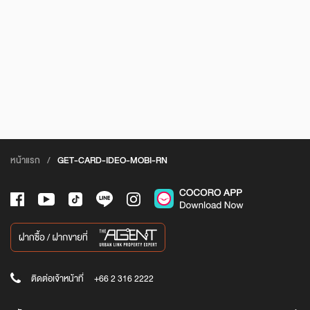
หน้าแรก
/
GET-CARD-IDEO-MOBI-RN
ติดต่อเจ้าหน้าที่
+66 2 316 2222