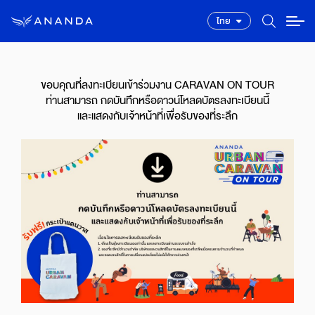
ไทย
ขอบคุณที่ลงทะเบียนเข้าร่วมงาน CARAVAN ON TOUR
ท่านสามารถ กดบันทึกหรือดาวน์โหลดบัตรลงทะเบียนนี้
และแสดงกับเจ้าหน้าที่เพื่อรับของที่ระลึก