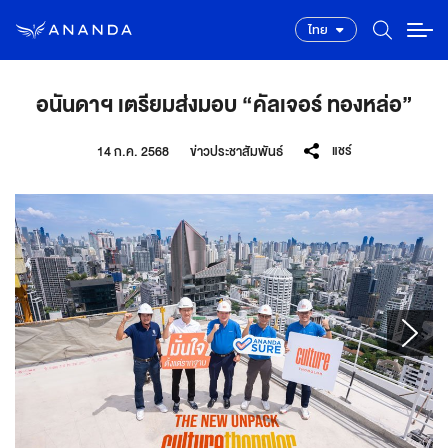
ไทย
อนันดาฯ เตรียมส่งมอบ “คัลเจอร์ ทองหล่อ”
แชร์
14 ก.ค. 2568
ข่าวประชาสัมพันธ์