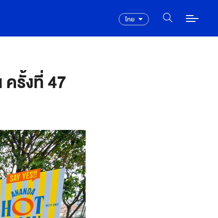
ไทย
ั้งที่ 47