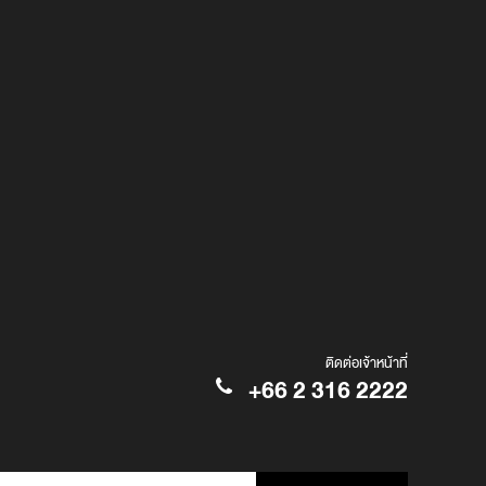
ติดต่อเจ้าหน้าที่
+66 2 316 2222