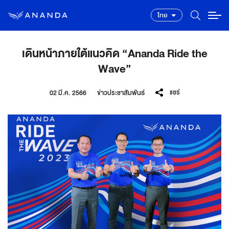
ไทย
เดินหน้าภายใต้แนวคิด “Ananda Ride the
Wave”
แชร์
02 มี.ค. 2566
ข่าวประชาสัมพันธ์