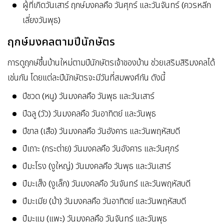
ผู้ที่เกิดวันเสาร์ ฤกษ์มงคลคือ วันศุกร์ และวันจันทร์ (ควรหลีก
เลี่ยงวันพุธ)
ฤกษ์มงคลตามปีนักษัตร
การดูฤกษ์ขึ้นบ้านใหม่ตามปีนักษัตรเจ้าของบ้าน ช่วยเสริมสิริมงคลได้
เช่นกัน โดยแต่ละปีนักษัตรจะมีวันที่สมพงศ์กัน ดังนี้
ปีชวด (หนู) วันมงคลคือ วันพุธ และวันเสาร์
ปีฉลู (วัว) วันมงคลคือ วันอาทิตย์ และวันพุธ
ปีขาล (เสือ) วันมงคลคือ วันอังคาร และวันพฤหัสบดี
ปีเถาะ (กระต่าย) วันมงคลคือ วันอังคาร และวันศุกร์
ปีมะโรง (งูใหญ่) วันมงคลคือ วันพุธ และวันเสาร์
ปีมะเส็ง (งูเล็ก) วันมงคลคือ วันจันทร์ และวันพฤหัสบดี
ปีมะเมีย (ม้า) วันมงคลคือ วันอาทิตย์ และวันพฤหัสบดี
ปีมะแม (แพะ) วันมงคลคือ วันจันทร์ และวันพุธ