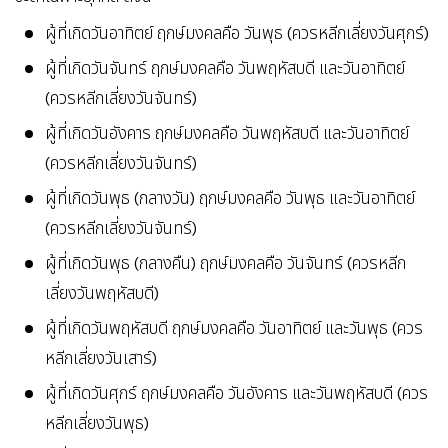
ผู้ที่เกิดวันอาทิตย์ ฤกษ์มงคลคือ วันพุธ (ควรหลีกเลี่ยงวันศุกร์)
ผู้ที่เกิดวันจันทร์ ฤกษ์มงคลคือ วันพฤหัสบดี และวันอาทิตย์
(ควรหลีกเลี่ยงวันจันทร์)
ผู้ที่เกิดวันอังคาร ฤกษ์มงคลคือ วันพฤหัสบดี และวันอาทิตย์
(ควรหลีกเลี่ยงวันจันทร์)
ผู้ที่เกิดวันพุธ (กลางวัน) ฤกษ์มงคลคือ วันพุธ และวันอาทิตย์
(ควรหลีกเลี่ยงวันจันทร์)
ผู้ที่เกิดวันพุธ (กลางคืน) ฤกษ์มงคลคือ วันจันทร์ (ควรหลีก
เลี่ยงวันพฤหัสบดี)
ผู้ที่เกิดวันพฤหัสบดี ฤกษ์มงคลคือ วันอาทิตย์ และวันพุธ (ควร
หลีกเลี่ยงวันเสาร์)
ผู้ที่เกิดวันศุกร์ ฤกษ์มงคลคือ วันอังคาร และวันพฤหัสบดี (ควร
หลีกเลี่ยงวันพุธ)