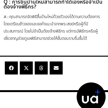
Q : การขึ้นบ้านใหม่สามารถทำได้เองหรือจำเป็น
ต้องจ้างพิธีกร?
A : คุณสามารถจัดพิธีขึ้นบ้านใหม่ด้วยตัวเองได้ตามความต้องการ
โดยเตรียมข้าวของและขอคำแนะนำจากพระสงฆ์หรือผู้ที่มี
ประสบการณ์ โดยไม่จำเป็นต้องจ้างพิธีกร แต่การมีพิธีกรหรือผู้
เชี่ยวชาญช่วยดูแลพิธีสามารถช่วยให้ขั้นตอนราบรื่นขึ้นได้