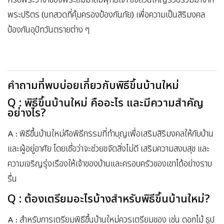
พระปริตร (บทสวดที่คุ้มครองป้องกันภัย) เพื่อความเป็นสิริมงคล
ป้องกันอุปัทวันตรายต่าง ๆ
คำถามที่พบบ่อยเกี่ยวกับพิธีขึ้นบ้านใหม่
Q : พิธีขึ้นบ้านใหม่ คืออะไร และมีความสำคัญ
อย่างไร?
A : พิธีขึ้นบ้านใหม่คือพิธีกรรมที่ทำบุญเพื่อเสริมสิริมงคลให้กับบ้าน
และผู้อยู่อาศัย โดยเชื่อว่าจะช่วยขจัดสิ่งไม่ดี เสริมความสงบสุข และ
ความเจริญรุ่งเรืองให้เจ้าของบ้านและครอบครัวของเขาได้อย่างราบ
รื่น
Q : ต้องเตรียมอะไรบ้างสำหรับพิธีขึ้นบ้านใหม่?
A : สำหรับการเตรียมพิธีขึ้นบ้านใหม่ควรเตรียมของ เช่น ดอกไม้ ธูป